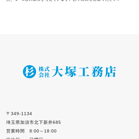
〒349-1134
埼玉県加須市北下新井685
営業時間 8:00～18:00