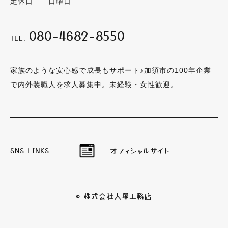
定休日 日曜日
080-4682-8550
TEL.
家族のような安心感で成長もサポート♪加須市の100年企業
で内外装職人を求人募集中。未経験・女性歓迎。
SNS LINKS
オフィシャルサイト
© 株式会社大塚工務店